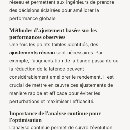
réseau et permettent aux ingénieurs de prendre
des décisions éclairées pour améliorer la
performance globale.
Méthodes d'ajustement basées sur les
performances observées
Une fois les points faibles identifiés, des
ajustements réseau
sont nécessaires. Par
exemple, l'augmentation de la bande passante ou
la réduction de la latence peuvent
considérablement améliorer le rendement. Il est
crucial de mettre en œuvre ces ajustements de
manière rapide et efficace pour éviter les
perturbations et maximiser l'efficacité.
Importance de l'analyse continue pour
l'optimisation
L'analyse continue permet de suivre l'évolution