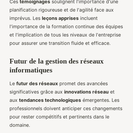
Ces
témoignages
soulignent l'importance d'une
planification rigoureuse et de l'agilité face aux
imprévus. Les
leçons apprises
incluent
l'importance de la formation continue des équipes
et l'implication de tous les niveaux de l'entreprise
pour assurer une transition fluide et efficace.
Futur de la gestion des réseaux
informatiques
Le
futur des réseaux
promet des avancées
significatives grâce aux
innovations réseau
et
aux
tendances technologiques
émergentes. Les
professionnels doivent anticiper ces changements
pour rester compétitifs et pertinents dans le
domaine.