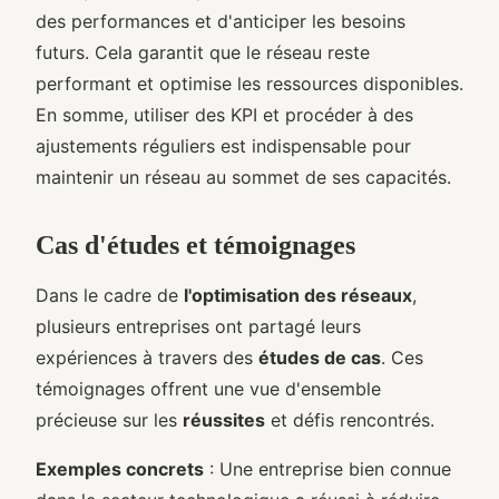
des performances et d'anticiper les besoins
futurs. Cela garantit que le réseau reste
performant et optimise les ressources disponibles.
En somme, utiliser des KPI et procéder à des
ajustements réguliers est indispensable pour
maintenir un réseau au sommet de ses capacités.
Cas d'études et témoignages
Dans le cadre de
l'optimisation des réseaux
,
plusieurs entreprises ont partagé leurs
expériences à travers des
études de cas
. Ces
témoignages offrent une vue d'ensemble
précieuse sur les
réussites
et défis rencontrés.
Exemples concrets
: Une entreprise bien connue