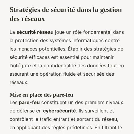
Stratégies de sécurité dans la gestion
des réseaux
La
sécurité réseau
joue un rôle fondamental dans
la protection des systèmes informatiques contre
les menaces potentielles. Établir des stratégies de
sécurité efficaces est essentiel pour maintenir
l'intégrité et la confidentialité des données tout en
assurant une opération fluide et sécurisée des
réseaux.
Mise en place des pare-feu
Les
pare-feu
constituent un des premiers niveaux
de défense en
cybersécurité
. Ils surveillent et
contrôlent le trafic entrant et sortant du réseau,
en appliquant des règles prédéfinies. En filtrant le