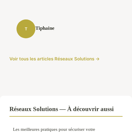
Tiphaine
T
Voir tous les articles Réseaux Solutions →
Réseaux Solutions — À découvrir aussi
Les meilleures pratiques pour sécuriser votre