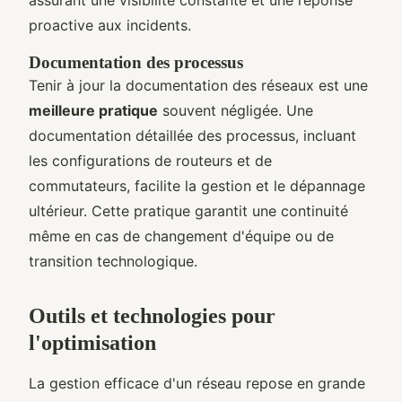
proactive aux incidents.
Documentation des processus
Tenir à jour la documentation des réseaux est une
meilleure pratique
souvent négligée. Une
documentation détaillée des processus, incluant
les configurations de routeurs et de
commutateurs, facilite la gestion et le dépannage
ultérieur. Cette pratique garantit une continuité
même en cas de changement d'équipe ou de
transition technologique.
Outils et technologies pour
l'optimisation
La gestion efficace d'un réseau repose en grande