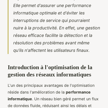
Elle permet d'assurer une performance
informatique optimale et d'éviter les
interruptions de service qui pourraient
nuire à la productivité. En effet, une gestion
réseau efficace facilite la détection et la
résolution des problèmes avant même
qu'ils n'affectent les utilisateurs finaux.
Introduction à l'optimisation de la
gestion des réseaux informatiques
L'un des principaux avantages de l'optimisation
réside dans l'amélioration de la
performance
informatique
. Un réseau bien géré permet un flux
de données fluide, réduisant ainsi les délais et