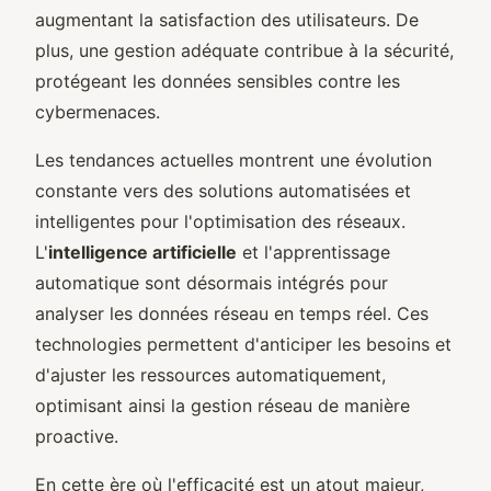
augmentant la satisfaction des utilisateurs. De
plus, une gestion adéquate contribue à la sécurité,
protégeant les données sensibles contre les
cybermenaces.
Les tendances actuelles montrent une évolution
constante vers des solutions automatisées et
intelligentes pour l'optimisation des réseaux.
L'
intelligence artificielle
et l'apprentissage
automatique sont désormais intégrés pour
analyser les données réseau en temps réel. Ces
technologies permettent d'anticiper les besoins et
d'ajuster les ressources automatiquement,
optimisant ainsi la gestion réseau de manière
proactive.
En cette ère où l'efficacité est un atout majeur,