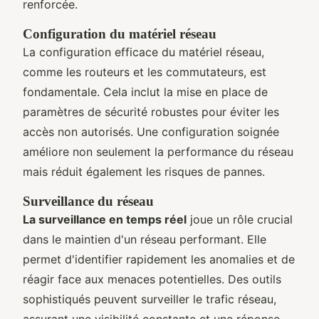
renforcée.
Configuration du matériel réseau
La configuration efficace du matériel réseau,
comme les routeurs et les commutateurs, est
fondamentale. Cela inclut la mise en place de
paramètres de sécurité robustes pour éviter les
accès non autorisés. Une configuration soignée
améliore non seulement la performance du réseau
mais réduit également les risques de pannes.
Surveillance du réseau
La surveillance en temps réel
joue un rôle crucial
dans le maintien d'un réseau performant. Elle
permet d'identifier rapidement les anomalies et de
réagir face aux menaces potentielles. Des outils
sophistiqués peuvent surveiller le trafic réseau,
assurant une visibilité constante et une réponse