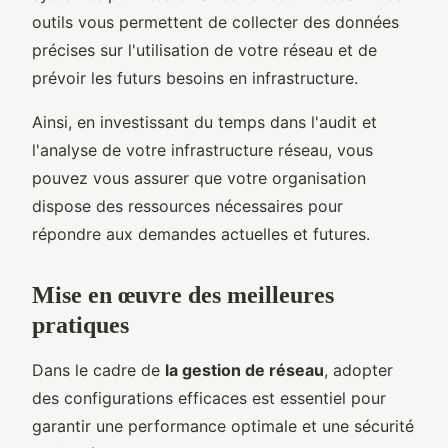
outils vous permettent de collecter des données
précises sur l'utilisation de votre réseau et de
prévoir les futurs besoins en infrastructure.
Ainsi, en investissant du temps dans l'audit et
l'analyse de votre infrastructure réseau, vous
pouvez vous assurer que votre organisation
dispose des ressources nécessaires pour
répondre aux demandes actuelles et futures.
Mise en œuvre des meilleures
pratiques
Dans le cadre de
la gestion de réseau
, adopter
des configurations efficaces est essentiel pour
garantir une performance optimale et une sécurité