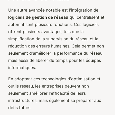
Une autre avancée notable est l'intégration de
logiciels de gestion de réseau
qui centralisent et
automatisent plusieurs fonctions. Ces logiciels
offrent plusieurs avantages, tels que la
simplification de la supervision du réseau et la
réduction des erreurs humaines. Cela permet non
seulement d'améliorer la performance du réseau,
mais aussi de libérer du temps pour les équipes
informatiques.
En adoptant ces technologies d'optimisation et
outils réseau, les entreprises peuvent non
seulement améliorer l'efficacité de leurs
infrastructures, mais également se préparer aux
défis futurs.