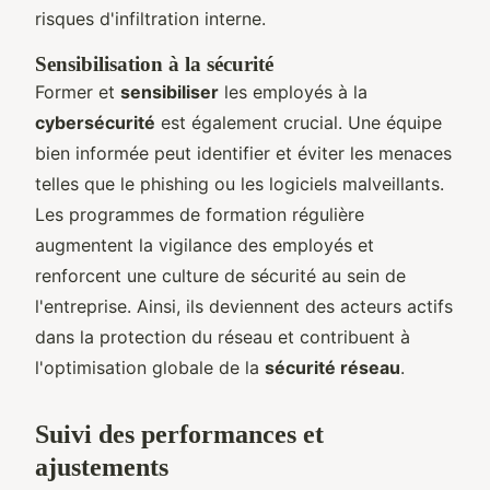
risques d'infiltration interne.
Sensibilisation à la sécurité
Former et
sensibiliser
les employés à la
cybersécurité
est également crucial. Une équipe
bien informée peut identifier et éviter les menaces
telles que le phishing ou les logiciels malveillants.
Les programmes de formation régulière
augmentent la vigilance des employés et
renforcent une culture de sécurité au sein de
l'entreprise. Ainsi, ils deviennent des acteurs actifs
dans la protection du réseau et contribuent à
l'optimisation globale de la
sécurité réseau
.
Suivi des performances et
ajustements