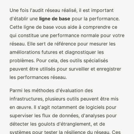
Une fois l'audit réseau réalisé, il est important
d'établir une
ligne de base
pour la performance.
Cette ligne de base vous aide à comprendre ce
qui constitue une performance normale pour votre
réseau. Elle sert de référence pour mesurer les
améliorations futures et diagnostiquer les
problèmes. Pour cela, des outils spécialisés
peuvent être utilisés pour surveiller et enregistrer
les performances réseau.
Parmi les méthodes d'évaluation des
infrastructures, plusieurs outils peuvent être mis
en œuvre. Il s'agit notamment de logiciels pour
superviser les flux de données, d'analyses pour
détecter les goulots d'étranglement, et de
systèmes pour tester la résilience du réseau. Ces