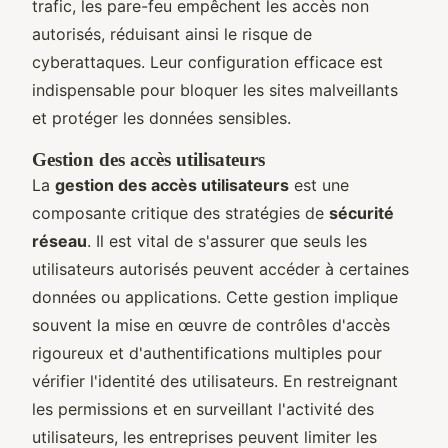
trafic, les pare-feu empêchent les accès non
autorisés, réduisant ainsi le risque de
cyberattaques. Leur configuration efficace est
indispensable pour bloquer les sites malveillants
et protéger les données sensibles.
Gestion des accès utilisateurs
La
gestion des accès utilisateurs
est une
composante critique des stratégies de
sécurité
réseau
. Il est vital de s'assurer que seuls les
utilisateurs autorisés peuvent accéder à certaines
données ou applications. Cette gestion implique
souvent la mise en œuvre de contrôles d'accès
rigoureux et d'authentifications multiples pour
vérifier l'identité des utilisateurs. En restreignant
les permissions et en surveillant l'activité des
utilisateurs, les entreprises peuvent limiter les