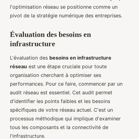
l'optimisation réseau se positionne comme un
pivot de la stratégie numérique des entreprises.
Évaluation des besoins en
infrastructure
L'évaluation des
besoins en infrastructure
réseau
est une étape cruciale pour toute
organisation cherchant à optimiser ses
performances. Pour ce faire, commencer par un
audit réseau est essentiel. Cet audit permet
d'identifier les points faibles et les besoins
spécifiques de votre réseau actuel. C'est un
processus méthodique qui implique d'examiner
tous les composants et la connectivité de
l'infrastructure.