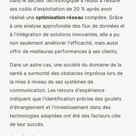
dans le secteur technologique a réussi à réduire
ses coûts d'exploitation de 20 % après avoir
réalisé une
optimisation réseau
complète. Grâce
à une analyse approfondie des flux de données et
à l'intégration de solutions innovantes, elle a pu
non seulement améliorer l'efficacité, mais aussi
offrir de meilleures performances à ses clients.
Dans un autre cas, une société du domaine de la
santé a surmonté des obstacles imprévus lors de
la mise à niveau de ses systèmes de
communication. Les retours d'expérience
indiquent que l'identification précise des goulets
d'étranglement et l'investissement dans des
technologies adaptées ont été des facteurs clés
de leur succès.