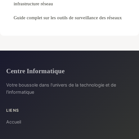
infrastructure réseau
Guide complet sur les outils de surveillance des réseaux
Centre Informatique
Votre boussole dans l'univers de la technologie et de
l'informatique
LIENS
Accueil