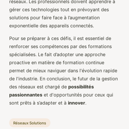
réseaux. Les professionnels doivent apprendre à
gérer ces technologies tout en prévoyant des
solutions pour faire face à l’augmentation
exponentielle des appareils connectés.
Pour se préparer à ces défis, il est essentiel de
renforcer ses compétences par des formations
spécialisées. Le fait d’adopter une approche
proactive en matière de formation continue
permet de mieux naviguer dans l'évolution rapide
de l'industrie. En conclusion, le futur de la gestion
des réseaux est chargé de
possibilités
passionnantes
et d'opportunités pour ceux qui
sont prêts à s’adapter et à
innover
.
Réseaux Solutions