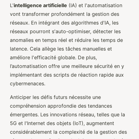
L'
intelligence artificielle
(IA) et l'automatisation
vont transformer profondément la gestion des
réseaux. En intégrant des algorithmes d'IA, les
réseaux pourront s'auto-optimiser, détecter les
anomalies en temps réel et réduire les temps de
latence. Cela allège les tâches manuelles et
améliore l'efficacité globale. De plus,
l’automatisation offre une meilleure sécurité en y
implémentant des scripts de réaction rapide aux
cybermenaces.
Anticiper les défis futurs nécessite une
compréhension approfondie des tendances
émergentes. Les innovations réseau, telles que la
5G et l'Internet des objets (IoT), augmentent
considérablement la complexité de la gestion des