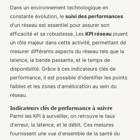
Dans un environnement technologique en
constante évolution, le
suivi des performances
d'un réseau est essentiel pour assurer son
efficacité et sa robustesse. Les
KPI réseau
jouent
un rôle majeur dans cette activité, permettant de
mesurer différents aspects du réseau tels que la
latence, la bande passante, et le temps de
disponibilité. Grâce à ces indicateurs clés de
performance, il est possible d'identifier les points
faibles et les zones d'amélioration au sein du
réseau.
Indicateurs clés de performance à suivre
Parmi les KPI à surveiller, on retrouve le taux
d'erreur, la latence, et le débit. Ces mesures
fournissent une vue d'ensemble de la santé du