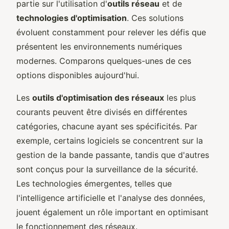
partie sur l'utilisation d'
outils réseau
et de
technologies d'optimisation
. Ces solutions
évoluent constamment pour relever les défis que
présentent les environnements numériques
modernes. Comparons quelques-unes de ces
options disponibles aujourd'hui.
Les
outils d'optimisation des réseaux
les plus
courants peuvent être divisés en différentes
catégories, chacune ayant ses spécificités. Par
exemple, certains logiciels se concentrent sur la
gestion de la bande passante, tandis que d'autres
sont conçus pour la surveillance de la sécurité.
Les technologies émergentes, telles que
l'intelligence artificielle et l'analyse des données,
jouent également un rôle important en optimisant
le fonctionnement des réseaux.