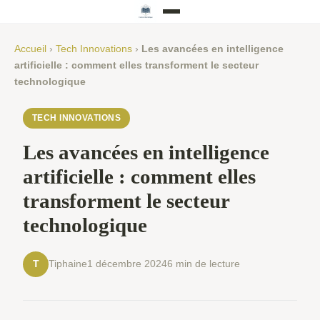
Accueil
›
Tech Innovations
›
Les avancées en intelligence
artificielle : comment elles transforment le secteur
technologique
TECH INNOVATIONS
Les avancées en intelligence
artificielle : comment elles
transforment le secteur
technologique
Tiphaine
1 décembre 2024
6 min de lecture
T