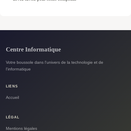
Centre Informatique
Votre boussole dans l'univers de la technologie et de
l'informatique
LIENS
Accueil
LÉGAL
Mentions légales