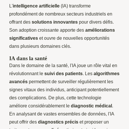
L'
intelligence artificielle
(IA) transforme
profondément de nombreux secteurs industriels en
offrant des
solutions innovantes
pour divers défis.
Son adoption croissante apporte des
améliorations
significatives
et ouvre de nouvelles opportunités
dans plusieurs domaines clés.
IA dans la santé
Dans le domaine de la santé, l'IA joue un rôle vital en
révolutionnant le
suivi des patients
. Les
algorithmes
avancés
permettent de surveiller régulièrement les
signes vitaux des individus, anticipant potentiellement
des complications. De plus, cette technologie
améliore considérablement le
diagnostic médical
.
En analysant de vastes ensembles de données, l'IA
peut offrir des
diagnostics précis
et proposer un