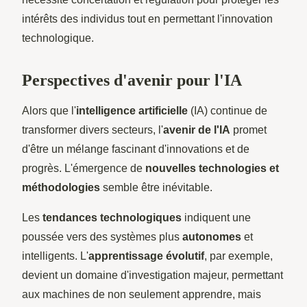
intérêts des individus tout en permettant l'innovation
technologique.
Perspectives d'avenir pour l'IA
Alors que l'
intelligence artificielle
(IA) continue de
transformer divers secteurs, l'
avenir de l'IA
promet
d'être un mélange fascinant d'innovations et de
progrès. L'émergence de
nouvelles technologies et
méthodologies
semble être inévitable.
Les
tendances technologiques
indiquent une
poussée vers des systèmes plus
autonomes
et
intelligents. L'
apprentissage évolutif
, par exemple,
devient un domaine d'investigation majeur, permettant
aux machines de non seulement apprendre, mais