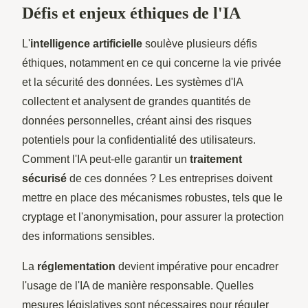
Défis et enjeux éthiques de l'IA
L'
intelligence artificielle
soulève plusieurs défis
éthiques, notamment en ce qui concerne la vie privée
et la sécurité des données. Les systèmes d'IA
collectent et analysent de grandes quantités de
données personnelles, créant ainsi des risques
potentiels pour la confidentialité des utilisateurs.
Comment l'IA peut-elle garantir un
traitement
sécurisé
de ces données ? Les entreprises doivent
mettre en place des mécanismes robustes, tels que le
cryptage et l'anonymisation, pour assurer la protection
des informations sensibles.
La
réglementation
devient impérative pour encadrer
l'usage de l'IA de manière responsable. Quelles
mesures législatives sont nécessaires pour réguler