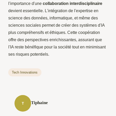
l'importance d'une
collaboration interdisciplinaire
devient essentielle. L'intégration de l'expertise en
science des données, informatique, et même des
sciences sociales permet de créer des systèmes d'IA
plus compréhensifs et éthiques. Cette coopération
offre des perspectives enrichissantes, assurant que
l'IA reste bénéfique pour la société tout en minimisant
ses risques potentiels.
Tech Innovations
Tiphaine
T