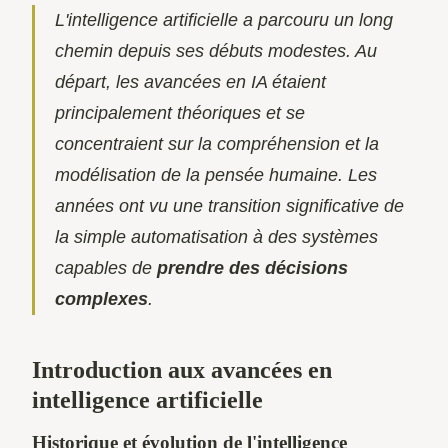
L'intelligence artificielle a parcouru un long
chemin depuis ses débuts modestes. Au
départ, les avancées en IA étaient
principalement théoriques et se
concentraient sur la compréhension et la
modélisation de la pensée humaine. Les
années ont vu une transition significative de
la simple automatisation à des systèmes
capables de
prendre des décisions
complexes
.
Introduction aux avancées en
intelligence artificielle
Historique et évolution de l'intelligence