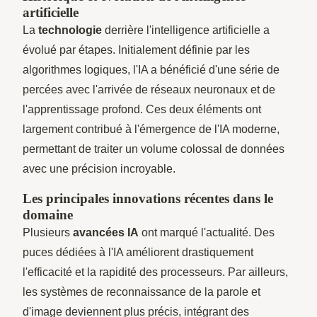
artificielle
La
technologie
derrière l'intelligence artificielle a
évolué par étapes. Initialement définie par les
algorithmes logiques, l'IA a bénéficié d'une série de
percées avec l'arrivée de réseaux neuronaux et de
l'apprentissage profond. Ces deux éléments ont
largement contribué à l'émergence de l'IA moderne,
permettant de traiter un volume colossal de données
avec une précision incroyable.
Les principales innovations récentes dans le
domaine
Plusieurs
avancées IA
ont marqué l'actualité. Des
puces dédiées à l'IA améliorent drastiquement
l'efficacité et la rapidité des processeurs. Par ailleurs,
les systèmes de reconnaissance de la parole et
d'image deviennent plus précis, intégrant des