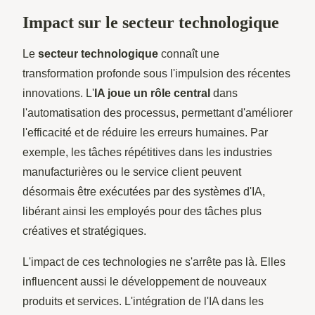
Impact sur le secteur technologique
Le
secteur technologique
connaît une
transformation profonde sous l'impulsion des récentes
innovations. L'
IA joue un rôle central
dans
l'automatisation des processus, permettant d'améliorer
l'efficacité et de réduire les erreurs humaines. Par
exemple, les tâches répétitives dans les industries
manufacturières ou le service client peuvent
désormais être exécutées par des systèmes d'IA,
libérant ainsi les employés pour des tâches plus
créatives et stratégiques.
L'impact de ces technologies ne s'arrête pas là. Elles
influencent aussi le développement de nouveaux
produits et services. L'intégration de l'IA dans les