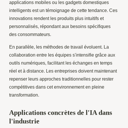
applications mobiles ou les gadgets domestiques
intelligents est un témoignage de cette tendance. Ces
innovations rendent les produits plus intuitifs et
personnalisés, répondant aux besoins spécifiques
des consommateurs.
En parallèle, les méthodes de travail évoluent. La
collaboration entre les équipes s'intensifie grâce aux
outils numériques, facilitant les échanges en temps
réel et à distance. Les entreprises doivent maintenant
repenser leurs approches traditionnelles pour rester
compétitives dans cet environnement en pleine
transformation.
Applications concrètes de l'IA dans
l'industrie