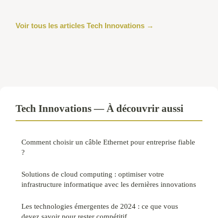
Voir tous les articles Tech Innovations →
Tech Innovations — À découvrir aussi
Comment choisir un câble Ethernet pour entreprise fiable
?
Solutions de cloud computing : optimiser votre
infrastructure informatique avec les dernières innovations
Les technologies émergentes de 2024 : ce que vous
devez savoir pour rester compétitif