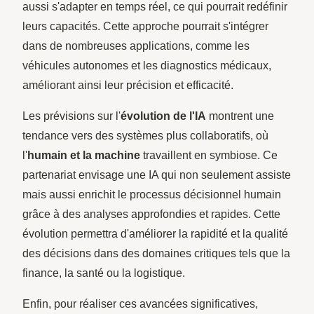
aussi s'adapter en temps réel, ce qui pourrait redéfinir
leurs capacités. Cette approche pourrait s'intégrer
dans de nombreuses applications, comme les
véhicules autonomes et les diagnostics médicaux,
améliorant ainsi leur précision et efficacité.
Les prévisions sur l'
évolution de l'IA
montrent une
tendance vers des systèmes plus collaboratifs, où
l'
humain et la machine
travaillent en symbiose. Ce
partenariat envisage une IA qui non seulement assiste
mais aussi enrichit le processus décisionnel humain
grâce à des analyses approfondies et rapides. Cette
évolution permettra d'améliorer la rapidité et la qualité
des décisions dans des domaines critiques tels que la
finance, la santé ou la logistique.
Enfin, pour réaliser ces avancées significatives,