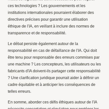
ces technologies ? Les gouvernements et les
institutions internationales pourraient élaborer des
directives précises pour garantir une utilisation
éthique de l'IA, en veillant à inclure des normes de
transparence et de responsabilité.
Le débat persiste également autour de la
responsabilité en cas de défaillance de l'IA. Qui doit
être tenu pour responsable des erreurs commises par
une machine ? Les concepteurs, les utilisateurs ou les
fabricants d'IA doivent-ils partager cette responsabilité
? Une clarification juridique pourrait aider à définir un
cadre équitable et à anticiper les conséquences de
telles erreurs.
En somme, aborder ces défis éthiques autour de l'IA
nécessite concertation et régulation pour protéger les