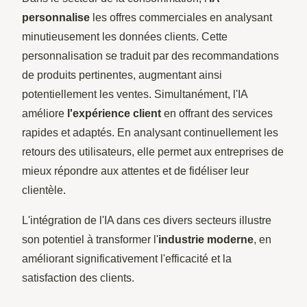
personnalise
les offres commerciales en analysant
minutieusement les données clients. Cette
personnalisation se traduit par des recommandations
de produits pertinentes, augmentant ainsi
potentiellement les ventes. Simultanément, l'IA
améliore
l'expérience client
en offrant des services
rapides et adaptés. En analysant continuellement les
retours des utilisateurs, elle permet aux entreprises de
mieux répondre aux attentes et de fidéliser leur
clientèle.
L'intégration de l'IA dans ces divers secteurs illustre
son potentiel à transformer l'
industrie moderne
, en
améliorant significativement l'efficacité et la
satisfaction des clients.