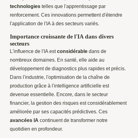
technologies
telles que l'apprentissage par
renforcement. Ces innovations permettent d'étendre
l'application de l'IA à des secteurs variés.
Importance croissante de l'IA dans divers
secteurs
L'influence de l'IA est
considérable
dans de
nombreux domaines. En santé, elle aide au
développement de diagnostics plus rapides et précis.
Dans l'industrie, l'optimisation de la chaîne de
production grâce à l'intelligence artificielle est
devenue essentielle. Encore, dans le secteur
financier, la gestion des risques est considérablement
améliorée par ses capacités prédictives. Ces
avancées IA
continuent de transformer notre
quotidien en profondeur.