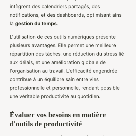
intègrent des calendriers partagés, des
notifications, et des dashboards, optimisant ainsi
la
gestion du temps
.
L'utilisation de ces outils numériques présente
plusieurs avantages. Elle permet une meilleure
répartition des tâches, une réduction du stress lié
aux délais, et une amélioration globale de
l'organisation au travail. L'efficacité engendrée
contribue à un équilibre sain entre vies
professionnelle et personnelle, rendant possible
une véritable productivité au quotidien.
Évaluer vos besoins en matière
d'outils de productivité