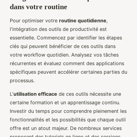
dans votre routine
Pour optimiser votre
routine quotidienne
,
l'intégration des outils de productivité est
essentielle. Commencez par identifier les étapes
clés qui peuvent bénéficier de ces outils dans
votre workflow quotidien. Analysez vos tâches
récurrentes et évaluez comment des applications
spécifiques peuvent accélérer certaines parties du
processus.
L'
utilisation efficace
de ces outils nécessite une
certaine formation et un apprentissage continu.
Investir du temps pour comprendre pleinement les
fonctionnalités et les possibilités que chaque outil
offre est un atout majeur. De nombreux services
proposent des tutoriels en ligne et des sessions