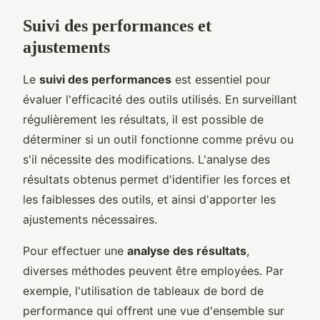
Suivi des performances et
ajustements
Le
suivi des performances
est essentiel pour
évaluer l'efficacité des outils utilisés. En surveillant
régulièrement les résultats, il est possible de
déterminer si un outil fonctionne comme prévu ou
s'il nécessite des modifications. L'analyse des
résultats obtenus permet d'identifier les forces et
les faiblesses des outils, et ainsi d'apporter les
ajustements nécessaires.
Pour effectuer une
analyse des résultats
,
diverses méthodes peuvent être employées. Par
exemple, l'utilisation de tableaux de bord de
performance qui offrent une vue d'ensemble sur