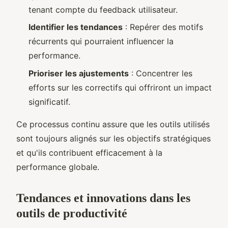
tenant compte du feedback utilisateur.
Identifier les tendances
: Repérer des motifs
récurrents qui pourraient influencer la
performance.
Prioriser les ajustements
: Concentrer les
efforts sur les correctifs qui offriront un impact
significatif.
Ce processus continu assure que les outils utilisés
sont toujours alignés sur les objectifs stratégiques
et qu'ils contribuent efficacement à la
performance globale.
Tendances et innovations dans les
outils de productivité