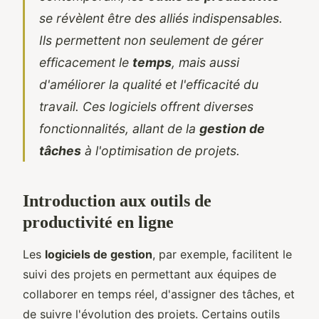
se révèlent être des alliés indispensables.
Ils permettent non seulement de gérer
efficacement le
temps
, mais aussi
d'améliorer la qualité et l'efficacité du
travail. Ces logiciels offrent diverses
fonctionnalités, allant de la
gestion de
tâches
à l'optimisation de projets.
Introduction aux outils de
productivité en ligne
Les
logiciels de gestion
, par exemple, facilitent le
suivi des projets en permettant aux équipes de
collaborer en temps réel, d'assigner des tâches, et
de suivre l'évolution des projets. Certains outils