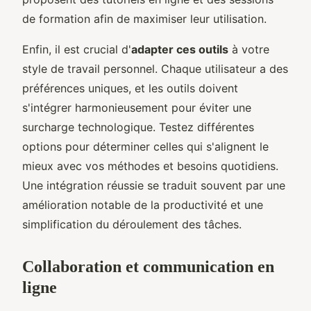
de formation afin de maximiser leur utilisation.
Enfin, il est crucial d'
adapter ces outils
à votre
style de travail personnel. Chaque utilisateur a des
préférences uniques, et les outils doivent
s'intégrer harmonieusement pour éviter une
surcharge technologique. Testez différentes
options pour déterminer celles qui s'alignent le
mieux avec vos méthodes et besoins quotidiens.
Une intégration réussie se traduit souvent par une
amélioration notable de la productivité et une
simplification du déroulement des tâches.
Collaboration et communication en
ligne