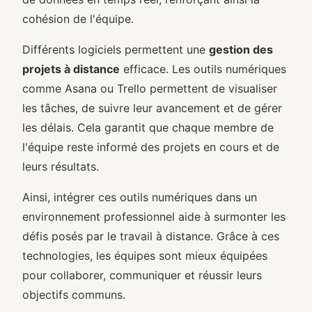
cohésion de l'équipe.
Différents logiciels permettent une
gestion des
projets à distance
efficace. Les outils numériques
comme Asana ou Trello permettent de visualiser
les tâches, de suivre leur avancement et de gérer
les délais. Cela garantit que chaque membre de
l'équipe reste informé des projets en cours et de
leurs résultats.
Ainsi, intégrer ces outils numériques dans un
environnement professionnel aide à surmonter les
défis posés par le travail à distance. Grâce à ces
technologies, les équipes sont mieux équipées
pour collaborer, communiquer et réussir leurs
objectifs communs.