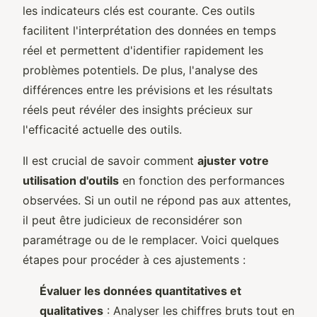
les indicateurs clés est courante. Ces outils
facilitent l'interprétation des données en temps
réel et permettent d'identifier rapidement les
problèmes potentiels. De plus, l'analyse des
différences entre les prévisions et les résultats
réels peut révéler des insights précieux sur
l'efficacité actuelle des outils.
Il est crucial de savoir comment
ajuster votre
utilisation d'outils
en fonction des performances
observées. Si un outil ne répond pas aux attentes,
il peut être judicieux de reconsidérer son
paramétrage ou de le remplacer. Voici quelques
étapes pour procéder à ces ajustements :
Évaluer les données quantitatives et
qualitatives
: Analyser les chiffres bruts tout en