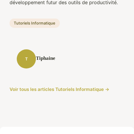
développement futur des outils de productivité.
Tutoriels Informatique
Tiphaine
T
Voir tous les articles Tutoriels Informatique →