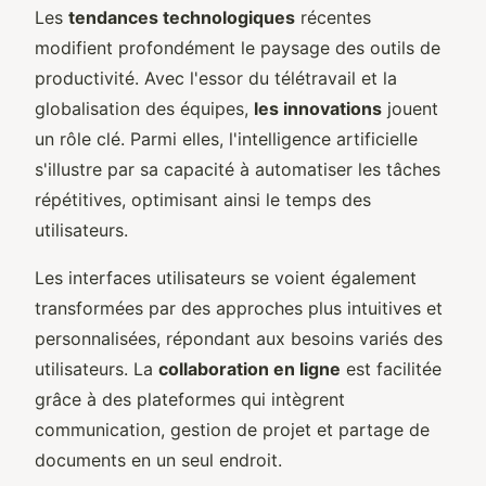
Les
tendances technologiques
récentes
modifient profondément le paysage des outils de
productivité. Avec l'essor du télétravail et la
globalisation des équipes,
les innovations
jouent
un rôle clé. Parmi elles, l'intelligence artificielle
s'illustre par sa capacité à automatiser les tâches
répétitives, optimisant ainsi le temps des
utilisateurs.
Les interfaces utilisateurs se voient également
transformées par des approches plus intuitives et
personnalisées, répondant aux besoins variés des
utilisateurs. La
collaboration en ligne
est facilitée
grâce à des plateformes qui intègrent
communication, gestion de projet et partage de
documents en un seul endroit.