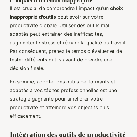
L'impact d'un choix inapproprié
Il est crucial de comprendre l'impact qu'un
choix
inapproprié d'outils
peut avoir sur votre
productivité globale. Utiliser des outils mal
adaptés peut entraîner des inefficacités,
augmenter le stress et réduire la qualité du travail.
Par conséquent, prenez le temps d'évaluer et de
tester différents outils avant de prendre une
décision finale.
En somme, adopter des outils performants et
adaptés à vos tâches professionnelles est une
stratégie gagnante pour améliorer votre
productivité et atteindre vos objectifs plus
efficacement.
Intégration des outils de productivité