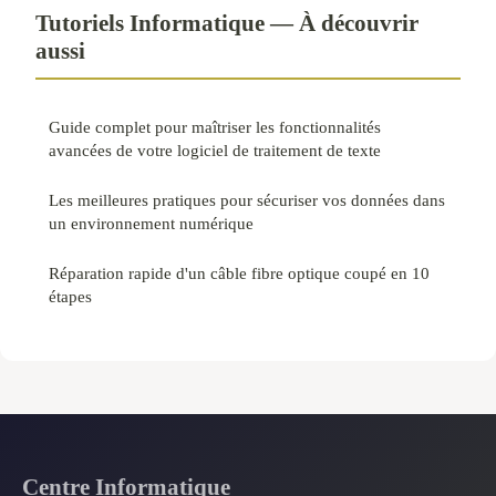
Tutoriels Informatique — À découvrir
aussi
Guide complet pour maîtriser les fonctionnalités
avancées de votre logiciel de traitement de texte
Les meilleures pratiques pour sécuriser vos données dans
un environnement numérique
Réparation rapide d'un câble fibre optique coupé en 10
étapes
Centre Informatique