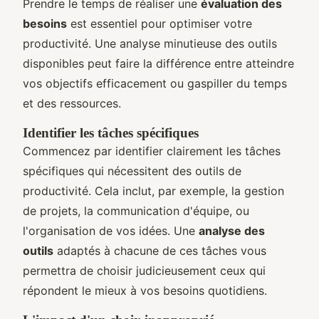
Prendre le temps de réaliser une
évaluation des
besoins
est essentiel pour optimiser votre
productivité. Une analyse minutieuse des outils
disponibles peut faire la différence entre atteindre
vos objectifs efficacement ou gaspiller du temps
et des ressources.
Identifier les tâches spécifiques
Commencez par identifier clairement les tâches
spécifiques qui nécessitent des outils de
productivité. Cela inclut, par exemple, la gestion
de projets, la communication d'équipe, ou
l'organisation de vos idées. Une
analyse des
outils
adaptés à chacune de ces tâches vous
permettra de choisir judicieusement ceux qui
répondent le mieux à vos besoins quotidiens.