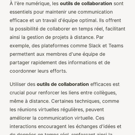
À l'ère numérique, les
outils de collaboration
sont
essentiels pour maintenir une communication
efficace et un travail d'équipe optimal. Ils offrent
la possibilité de collaborer en temps réel, facilitant
ainsi la gestion de projets à distance. Par
exemple, des plateformes comme Slack et Teams
permettent aux membres d'une équipe de
partager rapidement des informations et de
coordonner leurs efforts.
Utiliser des
outils de collaboration
efficaces est
crucial pour renforcer les liens entre collègues,
même à distance. Certaines techniques, comme
les réunions virtuelles régulières, peuvent
améliorer la communication virtuelle. Ces
interactions encouragent les échanges d'idées et
de données en temps réel, renforçant ainsi la