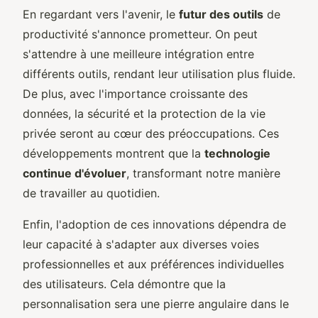
En regardant vers l'avenir, le
futur des outils
de
productivité s'annonce prometteur. On peut
s'attendre à une meilleure intégration entre
différents outils, rendant leur utilisation plus fluide.
De plus, avec l'importance croissante des
données, la sécurité et la protection de la vie
privée seront au cœur des préoccupations. Ces
développements montrent que la
technologie
continue d'évoluer
, transformant notre manière
de travailler au quotidien.
Enfin, l'adoption de ces innovations dépendra de
leur capacité à s'adapter aux diverses voies
professionnelles et aux préférences individuelles
des utilisateurs. Cela démontre que la
personnalisation sera une pierre angulaire dans le