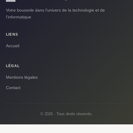
Votre boussole dans l'univers de la technologie et de
l'informatique
LIENS
Accueil
LÉGAL
Mentions légales
Contact
© 2026 · Tous droits réservés.